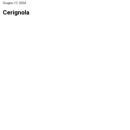
Giugno 17, 2024
Cerignola