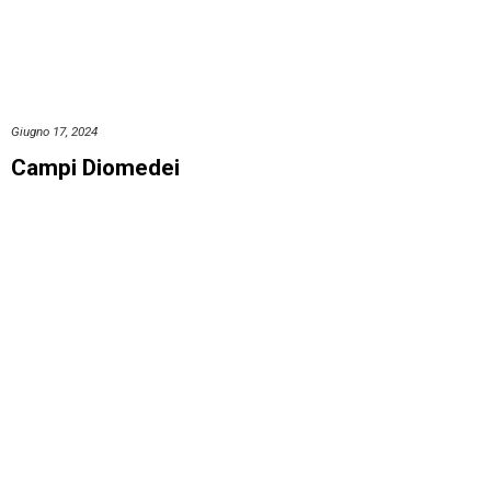
Giugno 17, 2024
Campi Diomedei