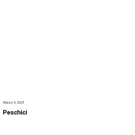
Marzo 9, 2023
Peschici