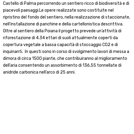
Castello di Palma percorrendo un sentiero ricco di biodiversità e di
piacevoli paesaggi.Le opere realizzate sono costituite nel
ripristino del fondo del sentiero, nella realizzazione di staccionate,
nell’installazione di panchine e della cartellonistica descrittiva.
Oltre al sentiero della Poiana il progetto prevede un’attività di
riforestazione di 4.34 ettari di suoli attualmente coperti da
copertura vegetale a bassa capacità di stoccaggio CO2 e di
inquinanti. In questi sono in corso di svolgimento lavori di messa a
dimora di circa 1500 piante, che contribuiranno al miglioramento
dell’aria consentendo un assorbimento di 136,55 tonnellate di
anidride carbonica nell’arco di 25 anni.