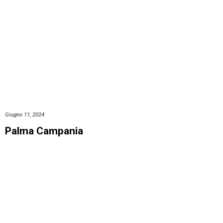
Giugno 11, 2024
Palma Campania