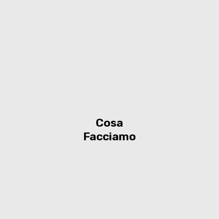
Cosa
Facciamo