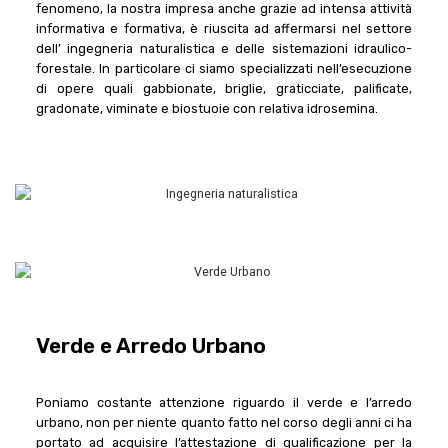
fenomeno, la nostra impresa anche grazie ad intensa attività
informativa e formativa, è riuscita ad affermarsi nel settore
dell’ ingegneria naturalistica e delle sistemazioni idraulico-
forestale. In particolare ci siamo specializzati nell’esecuzione
di opere quali gabbionate, briglie, graticciate, palificate,
gradonate, viminate e biostuoie con relativa idrosemina.
Verde e Arredo Urbano
Poniamo costante attenzione riguardo il verde e l’arredo
urbano, non per niente quanto fatto nel corso degli anni ci ha
portato ad acquisire l’attestazione di qualificazione per la