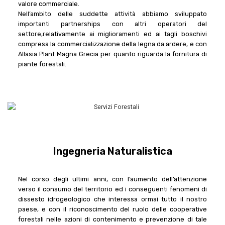
valore commerciale.
Nell’ambito delle suddette attività abbiamo sviluppato 
importanti partnerships con altri operatori del 
settore,relativamente ai miglioramenti ed ai tagli boschivi 
compresa la commercializzazione della legna da ardere, e con 
Allasia Plant Magna Grecia per quanto riguarda la fornitura di 
piante forestali.
Ingegneria Naturalistica
Nel corso degli ultimi anni, con l’aumento dell’attenzione
verso il consumo del territorio ed i conseguenti fenomeni di
dissesto idrogeologico che interessa ormai tutto il nostro
paese, e con il riconoscimento del ruolo delle cooperative
forestali nelle azioni di contenimento e prevenzione di tale